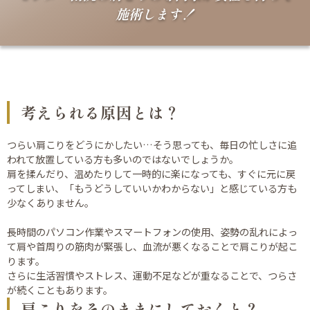
施術します！
考えられる原因とは？
つらい肩こりをどうにかしたい…そう思っても、毎日の忙しさに追
われて放置している方も多いのではないでしょうか。
肩を揉んだり、温めたりして一時的に楽になっても、すぐに元に戻
ってしまい、「もうどうしていいかわからない」と感じている方も
少なくありません。
長時間のパソコン作業やスマートフォンの使用、姿勢の乱れによっ
て肩や首周りの筋肉が緊張し、血流が悪くなることで肩こりが起こ
ります。
さらに生活習慣やストレス、運動不足などが重なることで、つらさ
が続くこともあります。
肩こりをそのままにしておくと？