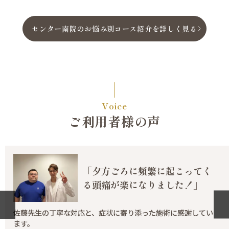
センター南院のお悩み別コース紹介を詳しく見る
Voice
ご利用者様の声
「夕方ごろに頻繁に起こってく
る頭痛が楽になりました！」
佐藤先生の丁寧な対応と、症状に寄り添った施術に感謝してい
ます。