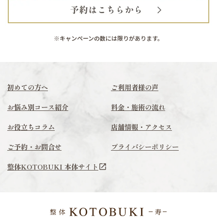
※キャンペーンの数には限りがあります。
初めての方へ
ご利用者様の声
お悩み別コース紹介
料金・施術の流れ
お役立ちコラム
店舗情報・アクセス
ご予約・お問合せ
プライバシーポリシー
整体KOTOBUKI 本体サイト