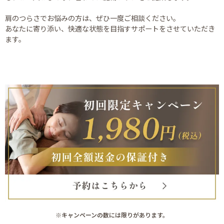
肩のつらさでお悩みの方は、ぜひ一度ご相談ください。
あなたに寄り添い、快適な状態を目指すサポートをさせていただき
ます。
※キャンペーンの数には限りがあります。