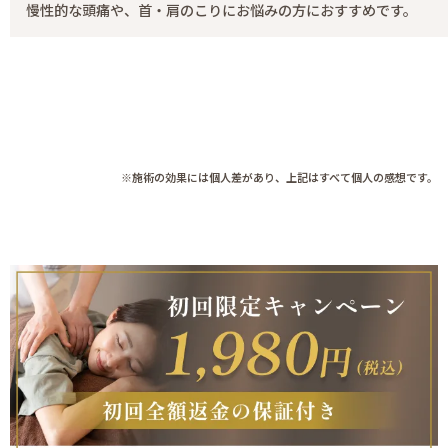
慢性的な頭痛や、首・肩のこりにお悩みの方におすすめです。
※施術の効果には個人差があり、上記はすべて個人の感想です。