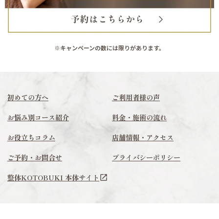
※キャンペーンの数には限りがあります。
初めての方へ
ご利用者様の声
お悩み別コース紹介
料金・施術の流れ
お役立ちコラム
店舗情報・アクセス
ご予約・お問合せ
プライバシーポリシー
整体KOTOBUKI 本体サイト