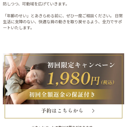
防しつつ、可動域を広げていきます。
「年齢のせい」とあきらめる前に、ぜひ一度ご相談ください。 日常
生活に支障のない、快適な肩の動きを取り戻せるよう、全力でサポ
ートいたします。