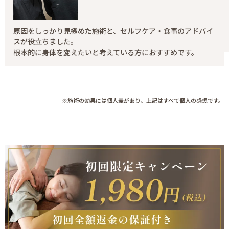
原因をしっかり見極めた施術と、セルフケア・食事のアドバイ
スが役立ちました。
根本的に身体を変えたいと考えている方におすすめです。
※施術の効果には個人差があり、上記はすべて個人の感想です。