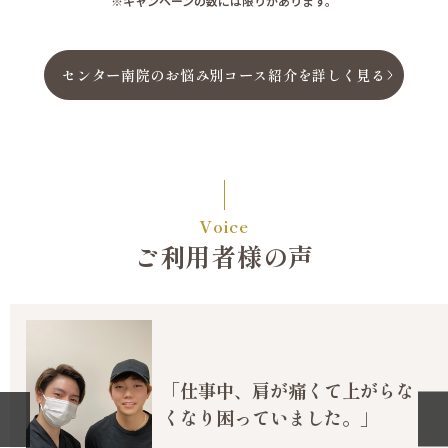
※キャンペーンの数には限りがあります。
センター南院のお悩み別コース紹介を詳しく見る
Voice
ご利用者様の声
「仕事中、肩が痛くて上がらな
くなり困っていました。」