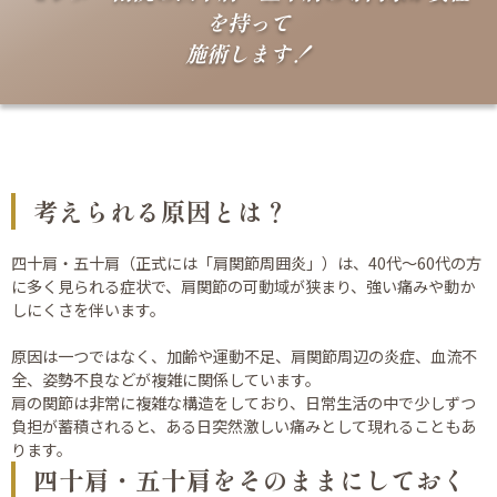
を持って
施術します！
考えられる原因とは？
四十肩・五十肩（正式には「肩関節周囲炎」）は、40代〜60代の方
に多く見られる症状で、肩関節の可動域が狭まり、強い痛みや動か
しにくさを伴います。
原因は一つではなく、加齢や運動不足、肩関節周辺の炎症、血流不
全、姿勢不良などが複雑に関係しています。
肩の関節は非常に複雑な構造をしており、日常生活の中で少しずつ
負担が蓄積されると、ある日突然激しい痛みとして現れることもあ
ります。
四十肩・五十肩をそのままにしておく