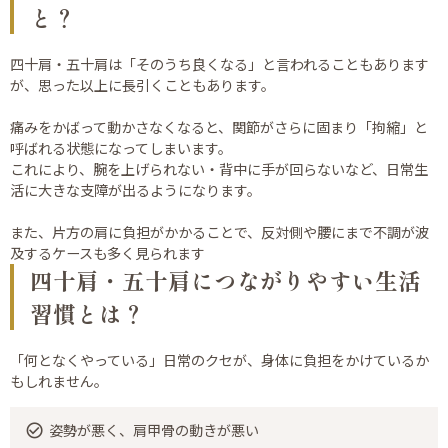
と？
四十肩・五十肩は「そのうち良くなる」と言われることもあります
が、思った以上に長引くこともあります。
痛みをかばって動かさなくなると、関節がさらに固まり「拘縮」と
呼ばれる状態になってしまいます。
これにより、腕を上げられない・背中に手が回らないなど、日常生
活に大きな支障が出るようになります。
また、片方の肩に負担がかかることで、反対側や腰にまで不調が波
及するケースも多く見られます
四十肩・五十肩につながりやすい生活
習慣とは？
「何となくやっている」日常のクセが、身体に負担をかけているか
もしれません。
姿勢が悪く、肩甲骨の動きが悪い